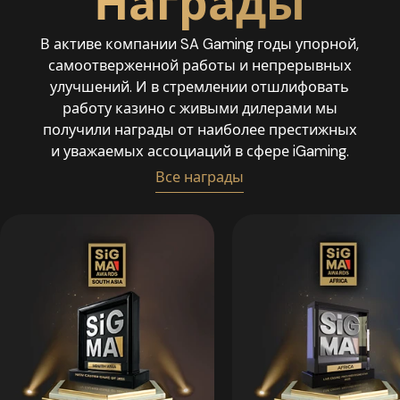
Награды
В активе компании SA Gaming годы упорной,
самоотверженной работы и непрерывных
улучшений. И в стремлении отшлифовать
работу казино с живыми дилерами мы
получили награды от наиболее престижных
и уважаемых ассоциаций в сфере iGaming.
Все награды