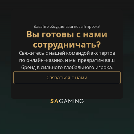
Давайте обсудим ваш новый проект!
Вы готовы с нами
сотрудничать?
Свяжитесь с нашей командой экспертов
по онлайн-казино, и мы превратим ваш
бренд в сильного глобального игрока.
Связаться с нами