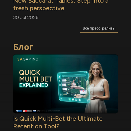
New Baccarat Tables: Step into a
fresh perspective
30 Jul 2026
Все пресс-релизы
Блог
Is Quick Multi-Bet the Ultimate
Retention Tool?