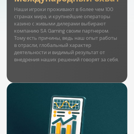
Наши игроки проживают в более чем 100
странах мира, и крупнейшие операторы
казино с живыми дилерами выбирают
компанию SA Gaming своим партнером.
Тому есть причины, ведь наш опыт работы
в отрасли, глобальный характер
деятельности и видимый результат от
внедрения наших решений говорят за себя.