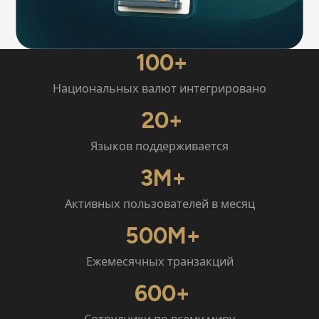
100
Национальных валют интегрировано
20
Языков поддерживается
3
Активных пользователей в месяц
500
Ежемесячных транзакций
600