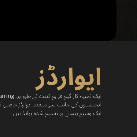
ایوارڈز
ایجنسیوں کی جانب سے متعدد ایوارڈز حاصل کی
2024
ایک وسیع پیمانے پر تسلیم شدہ برانڈ ہیں۔
2023