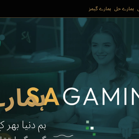
ہمارے حل
ہمارے گیمز
ہمار
ہم دنیا بھر 