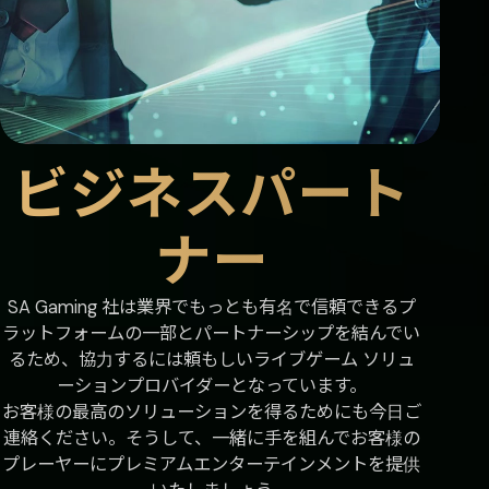
ビジネスパート
ナー
SA Gaming 社は業界でもっとも有名で信頼できるプ
ラットフォームの一部とパートナーシップを結んでい
るため、協力するには頼もしいライブゲーム ソリュ
ーションプロバイダーとなっています。
お客様の最高のソリューションを得るためにも今日ご
連絡ください。そうして、一緒に手を組んでお客様の
プレーヤーにプレミアムエンターテインメントを提供