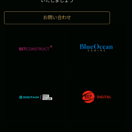
いたしましょう
お問い合わせ