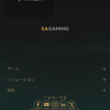
ゲーム
ソリューション
会社
フォローする