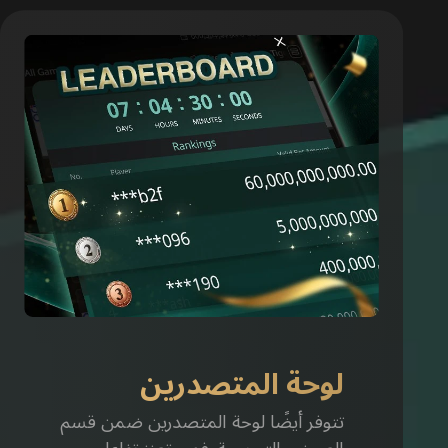
لوحة المتصدرين
تتوفر أيضًا لوحة المتصدرين ضمن قسم