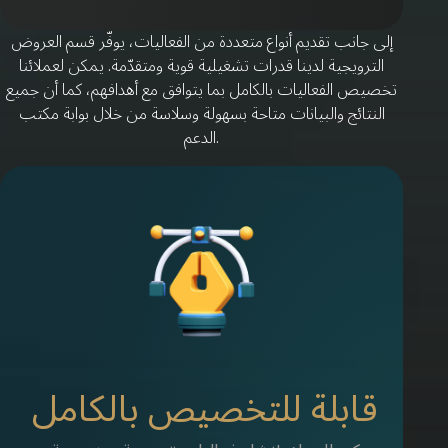
إلى جانب تقديم أنواع متعددة من الفعاليات، يوفّر قسم العروض
الترويجية لدينا قدرات تشغيلية قوية ومتقدّمة. يمكن لعملائنا
تخصيص الفعاليات بالكامل بما يتوافق مع أهدافهم، كما أن جميع
النتائج والبيانات متاحة بسهولة وسلاسة من خلال بوابة مكتب
الدعم.
قابلة للتخصيص بالكامل