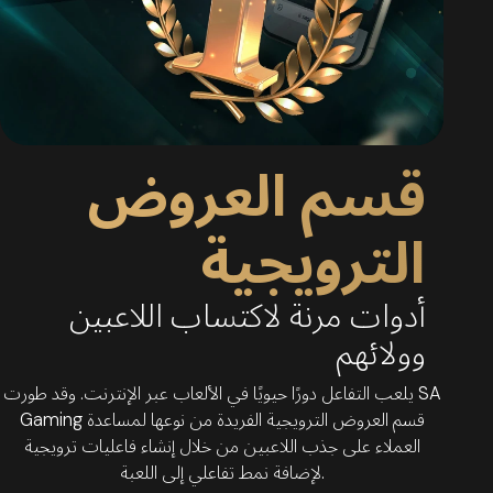
قسم العروض
الترويجية
أدوات مرنة لاكتساب اللاعبين
وولائهم
يلعب التفاعل دورًا حيويًا في الألعاب عبر الإنترنت. وقد طورت SA
Gaming قسم العروض الترويجية الفريدة من نوعها لمساعدة
العملاء على جذب اللاعبين من خلال إنشاء فاعليات ترويجية
لإضافة نمط تفاعلي إلى اللعبة.