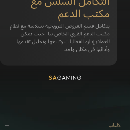
التكامل السلس مع
مكتب الدعم
يتكامل قسم العروض الترويجية بسلاسة مع نظام
مكتب الدعم القوي الخاص بنا، حيث يمكن
للعملاء إدارة الفعاليات وتتبعها وتحليل تقدمها
وأدائها في مكان واحد.
الألعاب