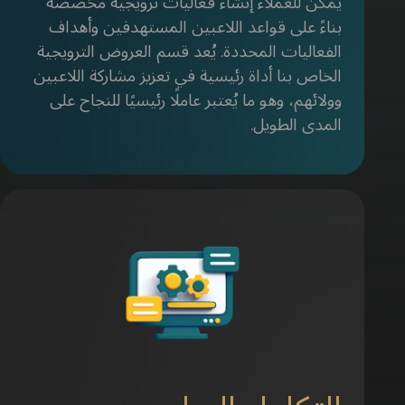
يمكن للعملاء إنشاء فعاليات ترويجية مخصصة
بناءً على قواعد اللاعبين المستهدفين وأهداف
الفعاليات المحددة. يُعد قسم العروض الترويجية
الخاص بنا أداة رئيسية في تعزيز مشاركة اللاعبين
وولائهم، وهو ما يُعتبر عاملًا رئيسيًا للنجاح على
المدى الطويل.