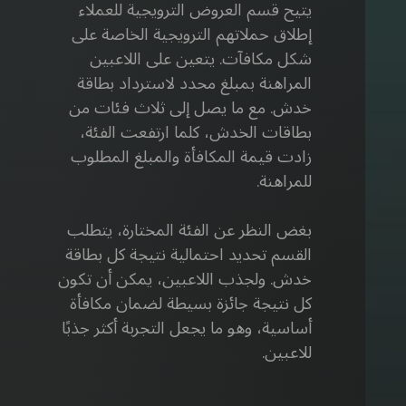
يتيح قسم العروض الترويجية للعملاء
إطلاق حملاتهم الترويجية الخاصة على
شكل مكافآت. يتعين على اللاعبين
المراهنة بمبلغ محدد لاسترداد بطاقة
خدش. مع ما يصل إلى ثلاث فئات من
بطاقات الخدش، كلما ارتفعت الفئة،
زادت قيمة المكافأة والمبلغ المطلوب
للمراهنة.
بغض النظر عن الفئة المختارة، يتطلب
القسم تحديد احتمالية نتيجة كل بطاقة
خدش. ولجذب اللاعبين، يمكن أن تكون
كل نتيجة جائزة بسيطة لضمان مكافأة
أساسية، وهو ما يجعل التجربة أكثر جذبًا
للاعبين.