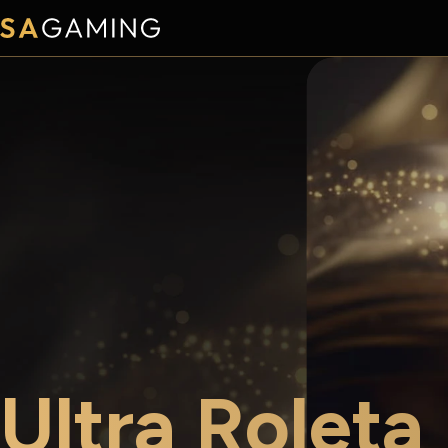
Ultra Roleta