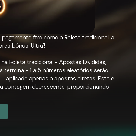
 pagamento fixo como a Roleta tradicional, a
res bónus 'Ultra'!
 na Roleta tradicional - Apostas Divididas,
 termina - 1 a 5 números aleatórios serão
 - aplicado apenas a apostas diretas. Esta é
m da contagem decrescente, proporcionando