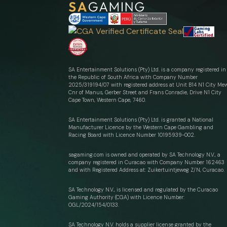
SA Entertainment Solutions (Pty) Ltd. is a company registered in
the Republic of South Africa with Company Number
2025/319194/07 with registered address at Unit B14 N1 City Me
Cnr of Manus, Gerber Street and Frans Conradie, Drive N1 City
Cape Town, Western Cape, 7460.
SA Entertainment Solutions (Pty) Ltd. is granted a National
Manufacturer Licence by the Western Cape Gambling and
Racing Board with Licence Number 10195939-002.
sagaming.com is owned and operated by SA Technology N.V.,
a
company registered in Curacao with
Company Number 162463
and with Registered Address at: Zuikertuintjeweg Z/N, Curacao.
SA Technology N.V., is licensed and regulated by
the Curacao
Gaming Authority (CGA) with Licence Number:
OGL/2024/154/0133.
SA Technology N.V. holds a supplier license granted by the