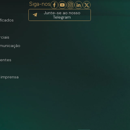
Siga-nos
Junte-se ao nosso
Telegram
ficados
ciais
omunicação
uentes
 imprensa