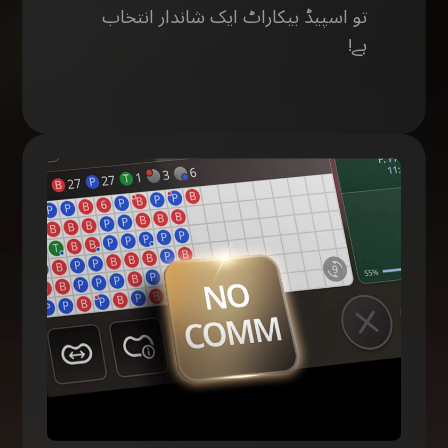
تو اسپیڈ بیکاراٹ ایک شاندار انتخاب
ہے!