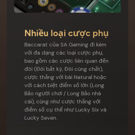
Nhiều loại cược phụ
Baccarat của SA Gaming đi kèm
với đa dạng các loại cược phụ,
bao gồm các cược liên quan đến
đôi (Đôi bất kỳ, Đôi cùng chất),
cược thắng với bài Natural hoặc
với cách biệt điểm số lớn (Long
Bảo người chơi / Long Bảo nhà
cái), cũng như cược thắng với
điểm số cụ thể như Lucky Six và
Lucky Seven.