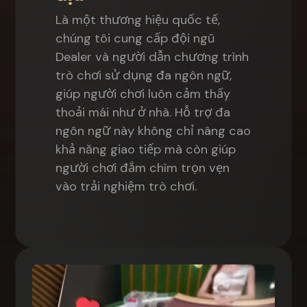
Là một thương hiệu quốc tế,
chúng tôi cung cấp đội ngũ
Dealer và người dẫn chương trình
trò chơi sử dụng đa ngôn ngữ,
giúp người chơi luôn cảm thấy
thoải mái như ở nhà. Hỗ trợ đa
ngôn ngữ này không chỉ nâng cao
khả năng giao tiếp mà còn giúp
người chơi đắm chìm trọn vẹn
vào trải nghiệm trò chơi.