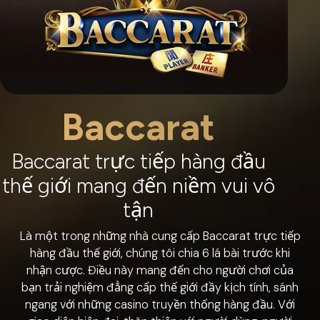
Baccarat
Baccarat trực tiếp hàng đầu
thế giới mang đến niềm vui vô
tận
Là một trong những nhà cung cấp Baccarat trực tiếp
hàng đầu thế giới, chúng tôi chia 6 lá bài trước khi
nhận cược. Điều này mang đến cho người chơi của
bạn trải nghiệm đẳng cấp thế giới đầy kịch tính, sánh
ngang với những casino truyền thống hàng đầu. Với