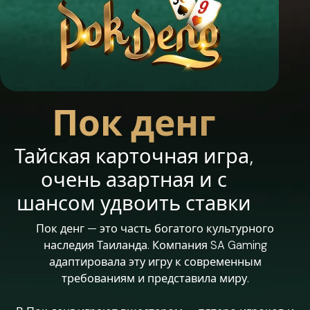
Пок денг
Тайская карточная игра,
очень азартная и с
шансом удвоить ставки
Пок денг — это часть богатого культурного
наследия Таиланда. Компания SA Gaming
адаптировала эту игру к современным
требованиям и представила миру.