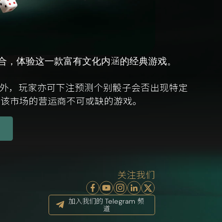
合，体验这一款富有文化内涵的经典游戏。
型。除了总数外，玩家亦可下注预测个别骰子会否出现特定
注该市场的营运商不可或缺的游戏。
关注我们
加入我们的 Telegram 频
道