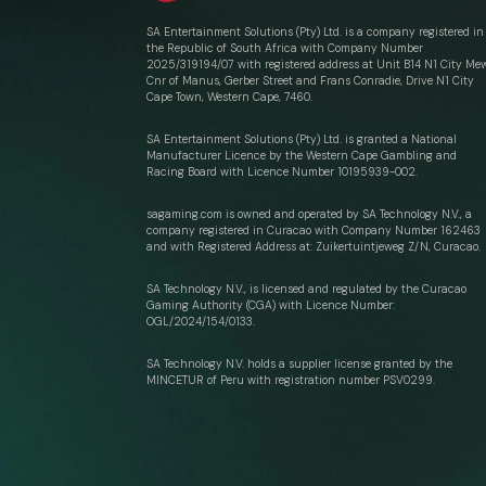
SA Entertainment Solutions (Pty) Ltd. is a company registered in
the Republic of South Africa with Company Number
2025/319194/07 with registered address at Unit B14 N1 City Me
Cnr of Manus, Gerber Street and Frans Conradie, Drive N1 City
Cape Town, Western Cape, 7460.
SA Entertainment Solutions (Pty) Ltd. is granted a National
Manufacturer Licence by the Western Cape Gambling and
Racing Board with Licence Number 10195939-002.
sagaming.com is owned and operated by SA Technology N.V.,
a
company registered in Curacao with
Company Number 162463
and with Registered Address at: Zuikertuintjeweg Z/N, Curacao.
SA Technology N.V., is licensed and regulated by
the Curacao
Gaming Authority (CGA) with Licence Number:
OGL/2024/154/0133.
SA Technology N.V. holds a supplier license granted by the
MINCETUR of Peru with registration number PSV0299.