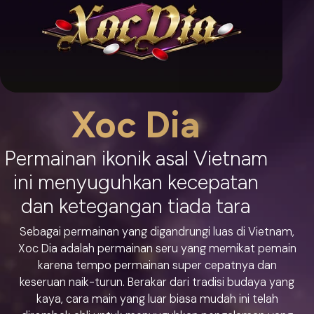
Xoc Dia
Permainan ikonik asal Vietnam
ini menyuguhkan kecepatan
dan ketegangan tiada tara
Sebagai permainan yang digandrungi luas di Vietnam,
Xoc Dia adalah permainan seru yang memikat pemain
karena tempo permainan super cepatnya dan
keseruan naik-turun. Berakar dari tradisi budaya yang
kaya, cara main yang luar biasa mudah ini telah