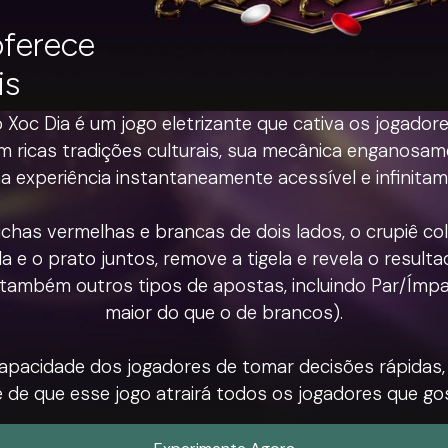
oferece
is
Xoc Dia é um jogo eletrizante que cativa os jogador
m ricas tradições culturais, sua mecânica enganosame
 experiência instantaneamente acessível e infinita
chas vermelhas e brancas de dois lados, o crupiê col
la e o prato juntos, remove a tigela e revela o resul
 também outros tipos de apostas, incluindo Par/Ímpa
maior do que o de brancos).
 capacidade dos jogadores de tomar decisões rápidas,
de que esse jogo atrairá todos os jogadores que gos