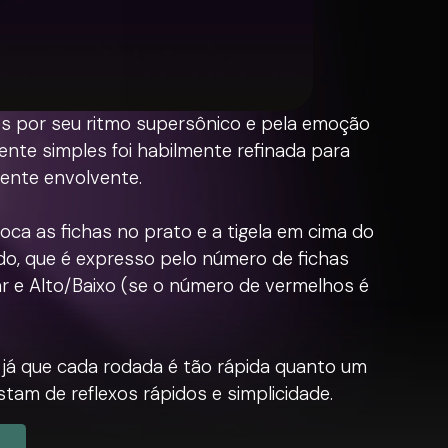
es por seu ritmo supersônico e pela emoção
nte simples foi habilmente refinada para
mente envolvente.
oca as fichas no prato e a tigela em cima do
tado, que é expresso pelo número de fichas
r e Alto/Baixo (se o número de vermelhos é
 já que cada rodada é tão rápida quanto um
tam de reflexos rápidos e simplicidade.