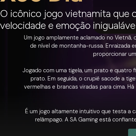
O icônico jogo vietnamita que 
velocidade e emoção inigualáve
Um jogo amplamente aclamado no Vietnã, o 
de nível de montanha-russa. Enraizada e
proporcionar uma
Jogado com uma tigela, um prato e quatro fi
prato. Em seguida, o crupiê sacode a tige
vermelhas e brancas viradas para cima. Há
É um jogo altamente intuitivo que testa a
relâmpago. A SA Gaming está confiante 