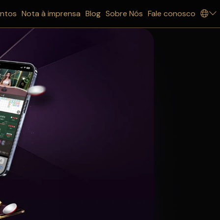
ntos
Nota à imprensa
Blog
Sobre Nós
Fale conosco