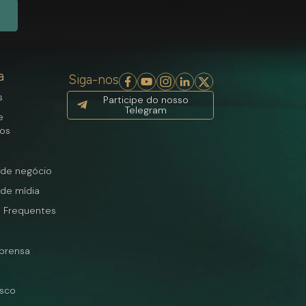
a
Siga-nos
s
Participe do nosso
Telegram
e
dos
 de negócio
 de mídia
s Frequentes
mprensa
osco