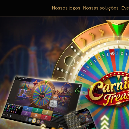
Nossos jogos
Nossas soluções
Eve