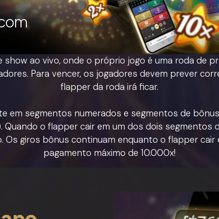
 com
 show ao vivo, onde o próprio jogo é uma roda de pr
gadores. Para vencer, os jogadores devem prever c
flapper da roda irá ficar.
iste em segmentos numerados e segmentos de bônu
0). Quando o flapper cair em um dos dois segmentos d
o. Os giros bônus continuam enquanto o flapper ca
pagamento máximo de 10.000x!
papo