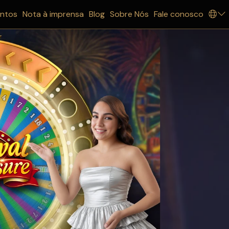
ntos
Nota à imprensa
Blog
Sobre Nós
Fale conosco