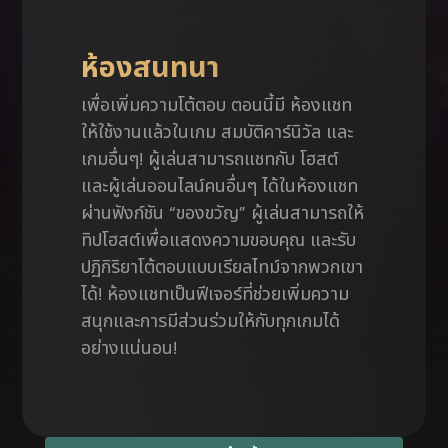
ห้องสนทนา
เพื่อเพิ่มความโต้ตอบ ตอนนี้มี ห้องแชท
ให้ใช้งานแล้วในเกม สมบัติคาร์นิวัล และ
เกมอื่นๆ! ผู้เล่นสามารถแชทกับ โฮสต์
และผู้เล่นออนไลน์คนอื่นๆ ได้ในห้องแชท
ผ่านฟังก์ชัน “ของขวัญ” ผู้เล่นสามารถให้
ทิปโฮสต์เพื่อแสดงความขอบคุณ และรับ
ปฏิกิริยาโต้ตอบแบบเรียลไทม์จากพวกเขา
ได้! ห้องแชทเป็นฟีเจอร์ที่ช่วยเพิ่มความ
สนุกและการมีส่วนร่วมให้กับทุกเกมได้
อย่างแน่นอน!