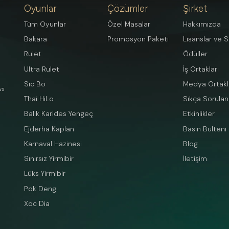
Oyunlar
Çözümler
Şirket
Tüm Oyunlar
Özel Masalar
Hakkımızda
Bakara
Promosyon Paketi
Lisanslar ve Se
Rulet
Ödüller
Ultra Rulet
İş Ortakları
Sic Bo
Medya Ortakl
ws
Thai HiLo
Sıkça Sorulan
Balık Karides Yengeç
Etkinlikler
Ejderha Kaplan
Basın Bülteni
Karnaval Hazinesi
Blog
Sınırsız Yirmibir
İletişim
Lüks Yirmibir
Pok Deng
Xoc Dia