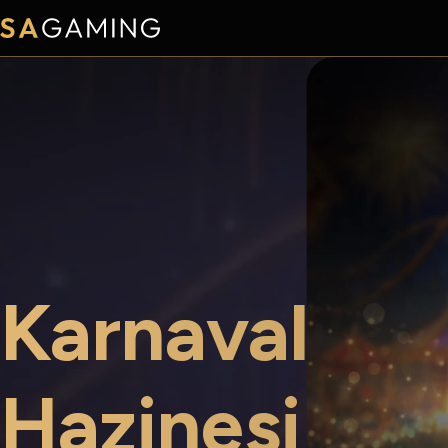
Karnaval
Hazinesi