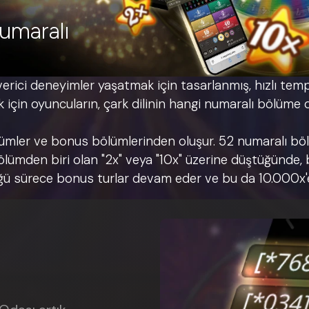
numaralı
erici deneyimler yaşatmak için tasarlanmış, hızlı temp
çin oyuncuların, çark dilinin hangi numaralı bölüme 
ümler ve bonus bölümlerinden oluşur. 52 numaralı böl
 bölümden biri olan "2x" veya "10x" üzerine düştüğünde,
ştüğü sürece bonus turlar devam eder ve bu da 10.000