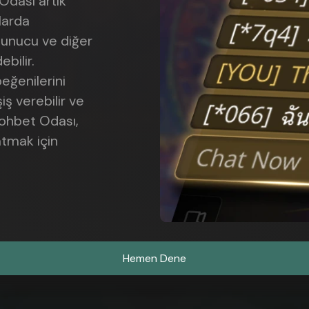
 Odası artık
larda
 sunucu ve diğer
bilir.
beğenilerini
ş verebilir ve
 Sohbet Odası,
atmak için
Hemen Dene