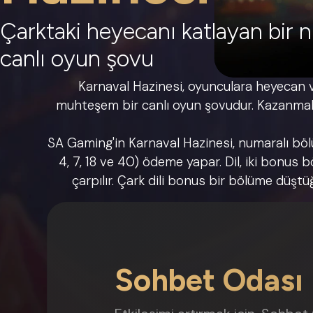
Çarktaki heyecanı katlayan bir 
canlı oyun şovu
Karnaval Hazinesi, oyunculara heyecan v
muhteşem bir canlı oyun şovudur. Kazanmak i
SA Gaming'in Karnaval Hazinesi, numaralı böl
4, 7, 18 ve 40) ödeme yapar. Dil, iki bonus
çarpılır. Çark dili bonus bir bölüme dü
Sohbet Odası