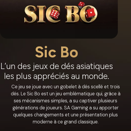
Sic Bo
L’un des jeux de dés asiatiques
les plus appréciés au monde.
Ce jeu se joue avec un gobelet à dés scellé et trois
dés. Le Sic Bo est un jeu emblématique qui, grâce à
ses mécanismes simples, a su captiver plusieurs
générations de joueurs. SA Gaming a su apporter
quelques changements et une présentation plus
moderne à ce grand classique.