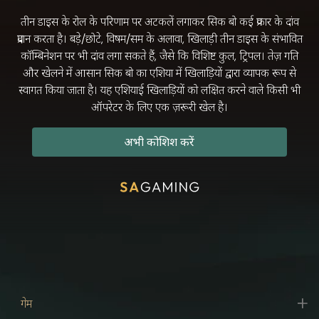
तीन डाइस के रोल के परिणाम पर अटकलें लगाकर सिक बो कई प्रकार के दांव
प्रदान करता है। बड़े/छोटे, विषम/सम के अलावा, खिलाड़ी तीन डाइस के संभावित
कॉम्बिनेशन पर भी दांव लगा सकते हैं, जैसे कि विशिष्ट कुल, ट्रिपल। तेज़ गति
और खेलने में आसान सिक बो का एशिया में खिलाड़ियों द्वारा व्यापक रूप से
स्वागत किया जाता है। यह एशियाई खिलाड़ियों को लक्षित करने वाले किसी भी
ऑपरेटर के लिए एक ज़रूरी खेल है।
अभी कोशिश करें
गेम