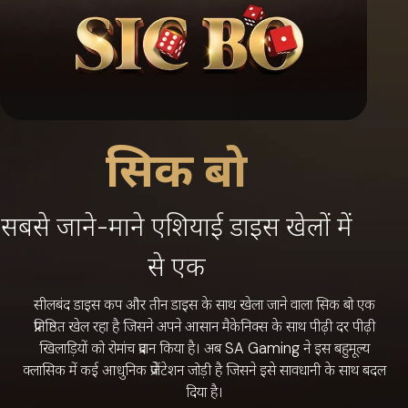
सिक बो
सबसे जाने-माने एशियाई डाइस खेलों में
से एक
सीलबंद डाइस कप और तीन डाइस के साथ खेला जाने वाला सिक बो एक
प्रतिष्ठित खेल रहा है जिसने अपने आसान मैकेनिक्स के साथ पीढ़ी दर पीढ़ी
खिलाड़ियों को रोमांच प्रदान किया है। अब SA Gaming ने इस बहुमूल्य
क्लासिक में कई आधुनिक प्रेजेंटेशन जोड़ी है जिसने इसे सावधानी के साथ बदल
दिया है।