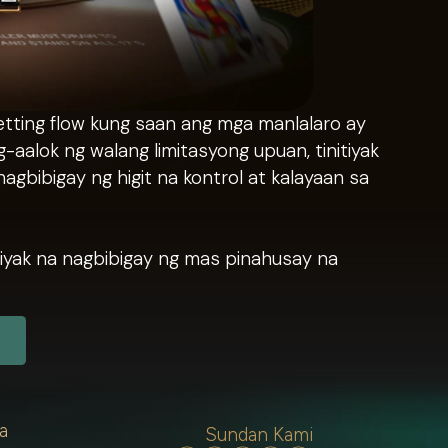
etting flow kung saan ang mga manlalaro ay
alok ng walang limitasyong upuan, tinitiyak
gbibigay ng higit na kontrol at kalayaan sa
tiyak na nagbibigay ng mas pinahusay na
a
Sundan Kami