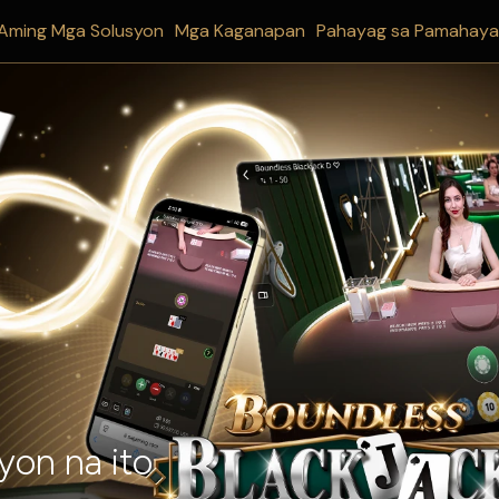
Aming Mga Solusyon
Mga Kaganapan
Pahayag sa Pamahay
yon na ito