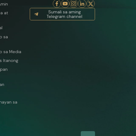
Amin
Sumali sa aming
a at
Telegram channel
al
o sa
o sa Media
s Itanong
apan
an
nayan sa