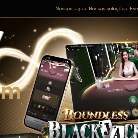
Nossos jogos
Nossas soluções
Eve
em