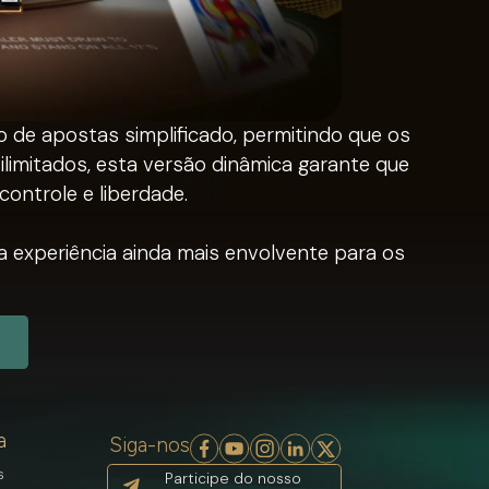
o de apostas simplificado, permitindo que os
limitados, esta versão dinâmica garante que
ontrole e liberdade.
 experiência ainda mais envolvente para os
a
Siga-nos
s
Participe do nosso