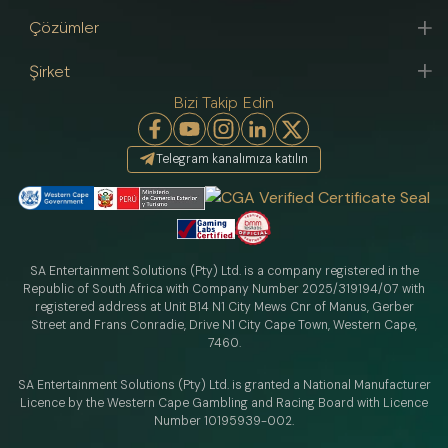
Çözümler
Şirket
Bizi Takip Edin
Telegram kanalımıza katılın
SA Entertainment Solutions (Pty) Ltd. is a company registered in the
Republic of South Africa with Company Number 2025/319194/07 with
registered address at Unit B14 N1 City Mews Cnr of Manus, Gerber
Street and Frans Conradie, Drive N1 City Cape Town, Western Cape,
7460.
SA Entertainment Solutions (Pty) Ltd. is granted a National Manufacturer
Licence by the Western Cape Gambling and Racing Board with Licence
Number 10195939-002.