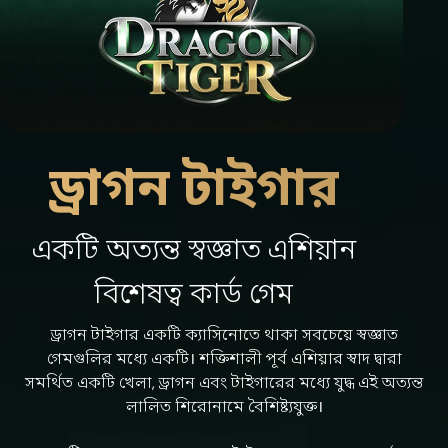
ড্রাগন টাইগার
একটি অত্যন্ত স্বজ্ঞাত এশিয়ান
বিশেষত্ব কার্ড গেম
ড্রাগন টাইগার একটি ক্যাসিনোতে থাকা সবচেয়ে স্বজ্ঞাত
গেমগুলির মধ্যে একটি। শক্তিশালী পূর্ব এশিয়ার স্বাদ দ্বারা
সমর্থিত একটি খেলা, ড্রাগন এবং টাইগারের মধ্যে যুদ্ধ এই অত্যন্ত
লালিত শিরোনামে বৈশিষ্ট্যযুক্ত।