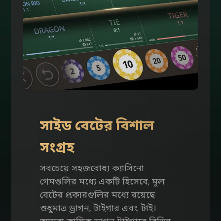
সাইড বেটের বিশাল
সংগ্রহ
সবচেয়ে সহজবোধ্য ক্যাসিনো
গেমগুলির মধ্যে একটি হিসেবে, মূল
বেটের প্রকারগুলির মধ্যে রয়েছে
শুধুমাত্র ড্রাগন, টাইগার এবং টাই।