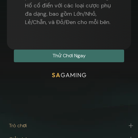
Hổ cổ điển với các loại cược phụ
đa dạng, bao gồm Lớn/Nhỏ,
Lẻ/Chẵn, và Đỏ/Đen cho mỗi bên.
Thử Chơi Ngay
Trò chơi