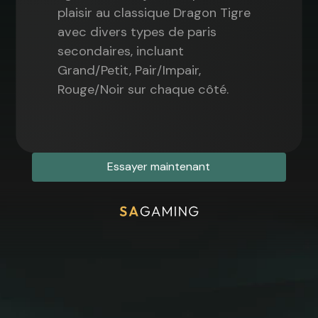
plaisir au classique Dragon Tigre
avec divers types de paris
secondaires, incluant
Grand/Petit, Pair/Impair,
Rouge/Noir sur chaque côté.
Essayer maintenant