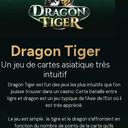
Dragon Tiger
Un jeu de cartes asiatique très
intuitif
Dragon Tiger est l’un des jeux les plus intuitifs que l’on
puisse trouver dans un casino. Cette bataille entre
tigre et dragon est un jeu typique de l’Asie de l’Est où il
est très apprécié.
Le jeu est simple : le tigre et le dragon s’affrontent en
fonction du nombre de points de la carte qu’ils