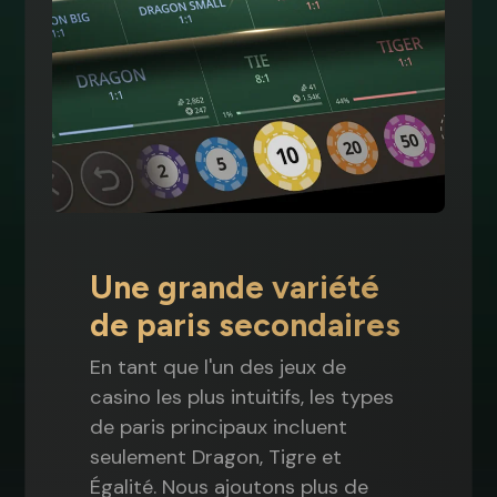
Une grande variété
de paris secondaires
En tant que l'un des jeux de
casino les plus intuitifs, les types
de paris principaux incluent
seulement Dragon, Tigre et
Égalité. Nous ajoutons plus de