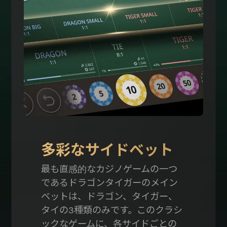
多彩なサイドベット
最も直感的なカジノゲームの一つ
であるドラゴンタイガーのメイン
ベットは、ドラゴン、タイガー、
タイの3種類のみです。このクラシ
ックなゲームに、各サイドごとの