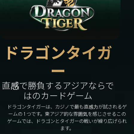
ドラゴンタイガ
ー
直感で勝負するアジアならで
はのカードゲーム
ドラゴンタイガーは、カジノで最も直感力が試されるゲ
ームの 1 つです。東アジア的な雰囲気を感じさせるこの
ゲームでは、ドラゴンとタイガーの戦いが繰り広げられ
ます。