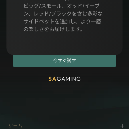
ビッグ/スモール、オッド/イーブ
ン、レッド/ブラックを含む多彩な
サイドベットを追加し、より一層
の楽しさをお届けします。
今すぐ試す
ゲーム